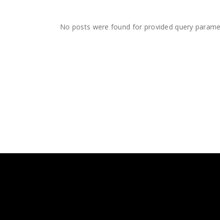
No posts were found for provided query parame