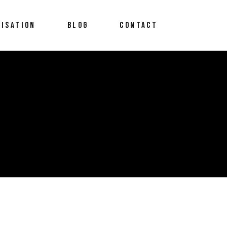
LISATION
BLOG
CONTACT