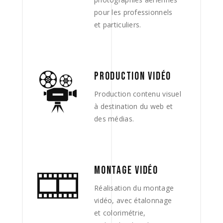
pour les professionnels
et particuliers.
PRODUCTION VIDÉO
Production contenu visuel
à destination du web et
des médias.
MONTAGE VIDÉO
Réalisation du montage
vidéo, avec étalonnage
et colorimétrie,