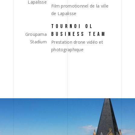
Lapalisse
Film promotionnel de la ville
de Lapalisse
TOURNOI OL
BUSINESS TEAM
Groupama
Stadium
Prestation drone vidéo et
photographique