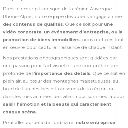
Dans le cœur pittoresque de la région Auvergne-
Rhône-Alpes, notre équipe dévouée s’engage à créer
des contenus de qualités
. Que ce soit pour
une
vidéo corporate, un événement d’entreprise, ou la
promotion de biens immobiliers
, nous mettons tout
en œuvre pour capturer l’essence de chaque instant.
Nos prestations photographiques sont guidées par
une passion pour l’art visuel et une compréhension
profonde de
l’importance des détails
. Que ce soit en
plein air, au cœur des montagnes majestueuses, au
bord de l’un des lacs pittoresques de la région, ou
dans les rues animées des villes, nous sommes là pour
saisir l’émotion et la beauté qui caractérisent
chaque scène.
Pour aller au-delà de l’ordinaire,
notre entreprise