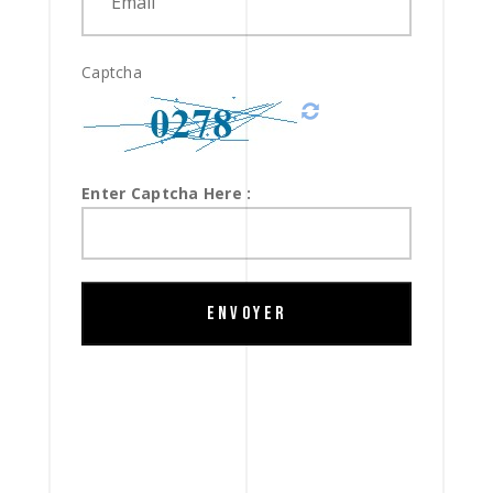
Captcha
Enter Captcha Here :
ENVOYER