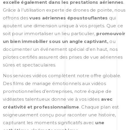
excelle également dans les prestations aériennes
.
Grâce à l’utilisation experte de drones de pointe, nous
offrons des
vues aériennes époustouflantes
qui
ajoutent une dimension unique à vos projets. Que ce
soit pour immortaliser un lieu particulier,
promouvoir
un bien immobilier sous un angle captivant,
ou
documenter un événement spécial d’en haut, nos
pilotes certifiés assurent des prises de vue aériennes
sûres et spectaculaires.
Nos services vidéos complètent notre offre globale.
Des films de mariage émotionnels aux vidéos
promotionnelles d’entreprises, notre équipe de
vidéastes talentueux donne vie à vos idées
avec
créativité et professionnalisme
. Chaque plan est
soigneusement conçu pour raconter une histoire,
capturant les moments significatifs avec
une