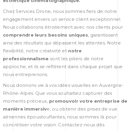
esthétique cinématographique.
Chez Services Drone, nous sommes fiers de notre
engagement envers un service client exceptionnel.
Nous collaborons étroitement avec nos clients pour
comprendre leurs besoins uniques
, garantissant
ainsi des résultats qui dépassent les attentes. Notre
flexibilité, notre créativité et
notre
professionnalisme
sont les piliers de notre
approche, et ils se reflètent dans chaque projet que
nous entreprenons.
Nous donnons vie à vos idées visuelles en Auvergne-
Rhône-Alpes. Que vous souhaitiez capturer des
moments précieux,
promouvoir votre entreprise de
manière immersiv
e, ou obtenir des prises de vue
aériennes époustouflantes, nous sommes là pour
concrétiser votre vision. Contactez-nous dès