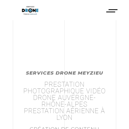
SERVICES DRONE MEYZIEU
PRESTATION
PHOTOGRAPHIQUE VIDÉO
DRONE AUVERGNE-
RHÔNE-ALPES
PRESTATION AÉRIENNE À
LYON