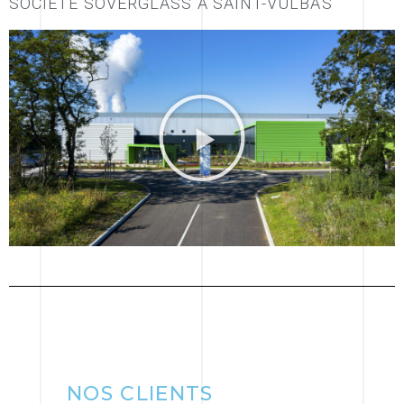
SOCIÉTÉ SOVERGLASS À SAINT-VULBAS
NOS CLIENTS