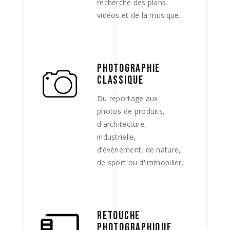
recherche des plans
vidéos et de la musique.
PHOTOGRAPHIE
CLASSIQUE
Du reportage aux
photos de produits,
d'architecture,
industrielle,
d’événement, de nature,
de sport ou d'immobilier.
RETOUCHE
PHOTOGRAPHIQUE