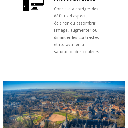
Consiste à corriger des
défauts d'aspect,
éclaircir ou assombrir
l'image, augmenter ou
diminuer les contrastes
et retravailler la
saturation des couleurs.