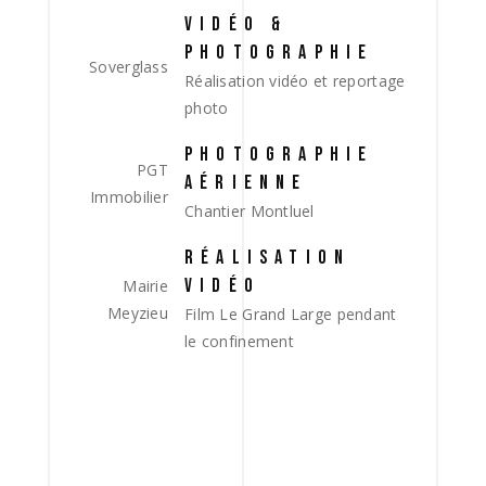
VIDÉO &
PHOTOGRAPHIE
Soverglass
Réalisation vidéo et reportage
photo
PHOTOGRAPHIE
PGT
AÉRIENNE
Immobilier
Chantier Montluel
RÉALISATION
VIDÉO
Mairie
Meyzieu
Film Le Grand Large pendant
le confinement