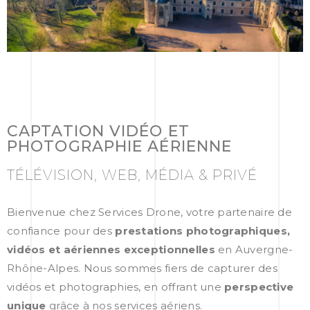
CAPTATION VIDÉO ET
PHOTOGRAPHIE AÉRIENNE
TÉLÉVISION, WEB, MÉDIA & PRIVÉ
Bienvenue chez Services Drone, votre partenaire de
confiance pour des
prestations photographiques,
vidéos et aériennes exceptionnelles
en Auvergne-
Rhône-Alpes. Nous sommes fiers de capturer des
vidéos et photographies, en offrant une
perspective
unique
grâce à nos services aériens.